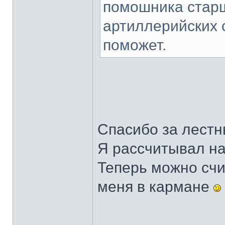
помошника стар
артиллерийских 
поможет.
Спасибо за лестны
Я рассчитывал на
Теперь можно счи
меня в кармане