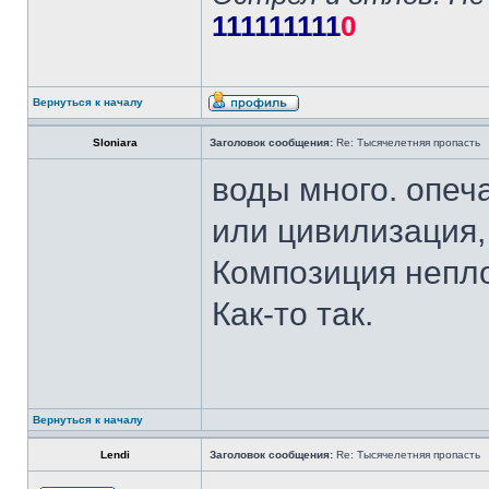
111111111
0
Вернуться к началу
Sloniara
Заголовок сообщения:
Re: Тысячелетняя пропасть
воды много. опеча
или цивилизация,
Композиция непло
Как-то так.
Вернуться к началу
Lendi
Заголовок сообщения:
Re: Тысячелетняя пропасть