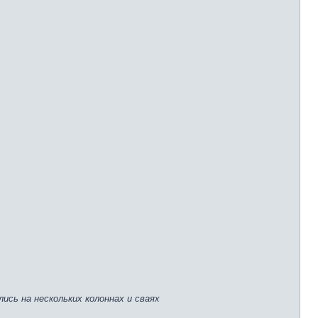
ись на нескольких колоннах и сваях