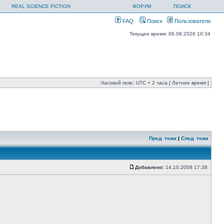
REAL SCIENCE FICTION
ФОРУМ
ПОИСК
FAQ
Поиск
Пользователи
Текущее время: 08.08.2026 10:34
Часовой пояс: UTC + 2 часа [ Летнее время ]
Пред. тема
|
След. тема
Добавлено:
14.10.2008 17:38