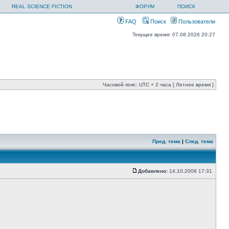
REAL SCIENCE FICTION
ФОРУМ
ПОИСК
FAQ
Поиск
Пользователи
Текущее время: 07.08.2026 20:27
Часовой пояс: UTC + 2 часа [ Летнее время ]
Пред. тема
|
След. тема
Добавлено:
14.10.2008 17:31