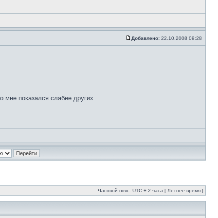
Добавлено:
22.10.2008 09:28
но мне показался слабее других.
Часовой пояс: UTC + 2 часа [ Летнее время ]