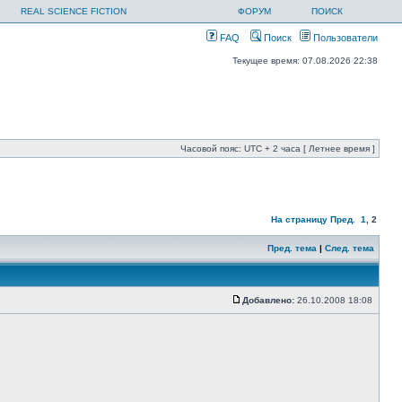
REAL SCIENCE FICTION
ФОРУМ
ПОИСК
FAQ
Поиск
Пользователи
Текущее время: 07.08.2026 22:38
Часовой пояс: UTC + 2 часа [ Летнее время ]
На страницу
Пред.
1
,
2
Пред. тема
|
След. тема
Добавлено:
26.10.2008 18:08