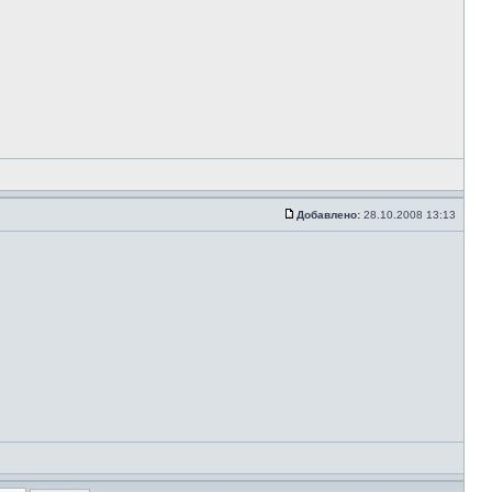
Добавлено:
28.10.2008 13:13