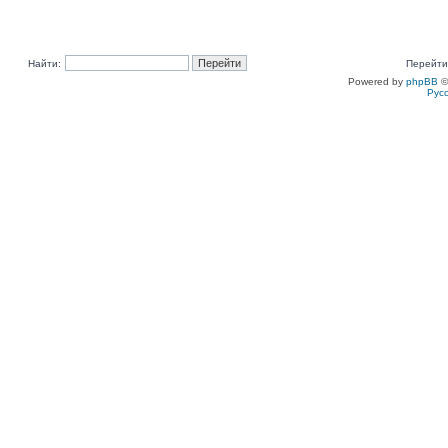
Найти:
Перейти
Powered by
phpBB
©
Рус