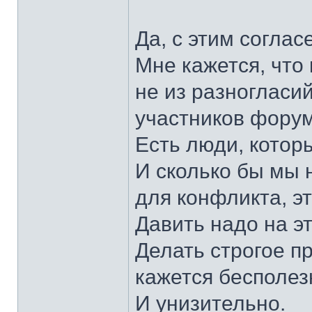
Да, с этим согласе
Мне кажется, что
не из разногласи
участников форум
Есть люди, котор
И сколько бы мы 
для конфликта, э
Давить надо на э
Делать строгое пр
кажется бесполез
И унизительно.