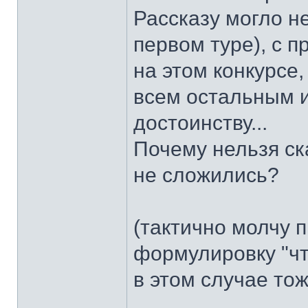
Рассказу могло н
первом туре), с 
на этом конкурсе
всем остальным и
достоинству...
Почему нельзя ск
не сложились?
(тактично молчу 
формулировку "ч
в этом случае тож