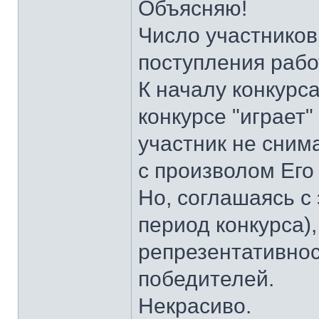
Объясняю!
Число участников
поступления рабо
К началу конкурса
конкурсе "играет" 
участник не снима
с произволом Его
Но, соглашаясь с
период конкурса)
репрезентативнос
победителей.
Некрасиво.