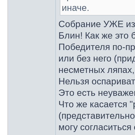
иначе.
Собрание УЖЕ из
Блин! Как же это 
Победителя по-пр
или без него (при
несметных ляпах, 
Нельзя оспариват
Это есть неуваже
Что же касается 
(представительнос
могу согласитьс