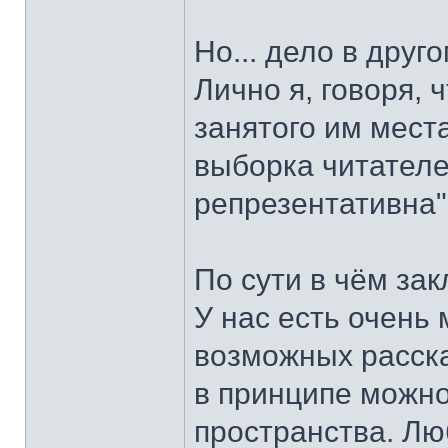
Но... дело в друго
Лично я, говоря, 
занятого им мест
выборка читателе
репрезентативна"
По сути в чём за
У нас есть очень
возможных расска
в принципе можно 
пространства. Лю