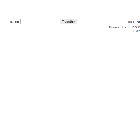
Найти:
Перейти
Powered by
phpBB
©
Рус