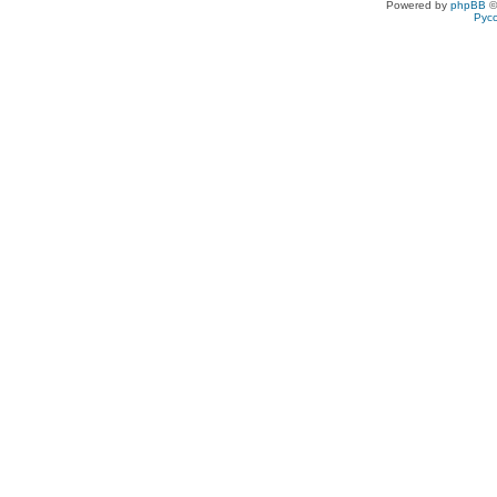
Powered by
phpBB
©
Рус