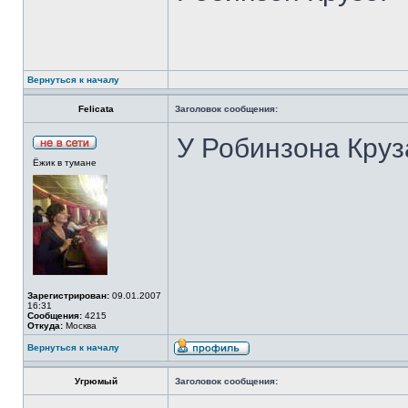
Вернуться к началу
Felicata
Заголовок сообщения:
У Робинзона Круз
Ёжик в тумане
Зарегистрирован:
09.01.2007
16:31
Сообщения:
4215
Откуда:
Москва
Вернуться к началу
Угрюмый
Заголовок сообщения: