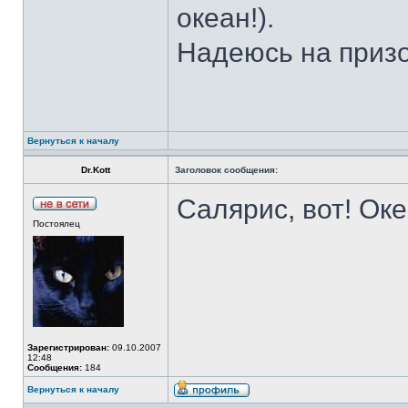
океан!).
Надеюсь на приз
Вернуться к началу
Dr.Kott
Заголовок сообщения:
Салярис, вот! Оке
Постоялец
Зарегистрирован:
09.10.2007
12:48
Сообщения:
184
Вернуться к началу