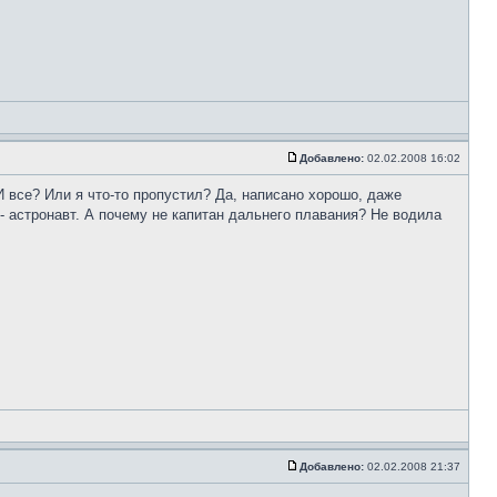
Добавлено:
02.02.2008 16:02
И все? Или я что-то пропустил? Да, написано хорошо, даже
 - астронавт. А почему не капитан дальнего плавания? Не водила
Добавлено:
02.02.2008 21:37