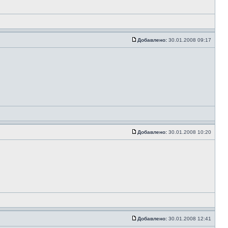
Добавлено:
30.01.2008 09:17
Добавлено:
30.01.2008 10:20
Добавлено:
30.01.2008 12:41