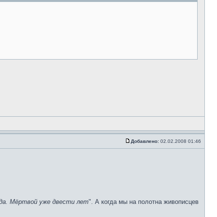
Добавлено:
02.02.2008 01:46
гда. Мёртвой уже двести лет
". А когда мы на полотна живописцев