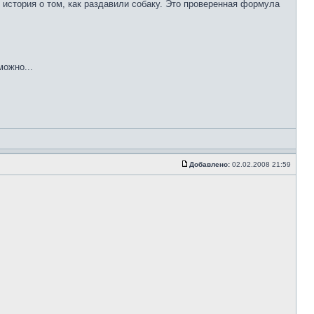
история о том, как раздавили собаку. Это проверенная формула
можно...
Добавлено:
02.02.2008 21:59