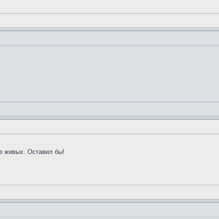
 в живых. Оставил бы!