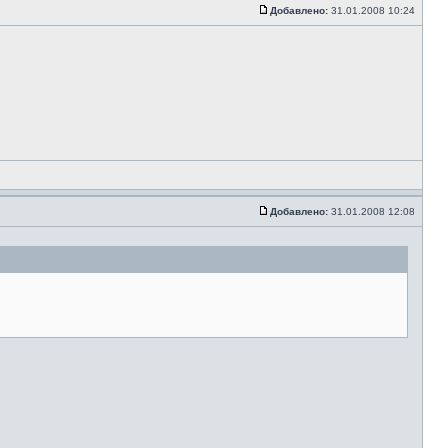
Добавлено:
31.01.2008 10:24
Добавлено:
31.01.2008 12:08