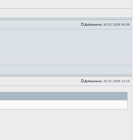
Добавлено:
30.01.2008 06:59
Добавлено:
30.01.2008 13:19