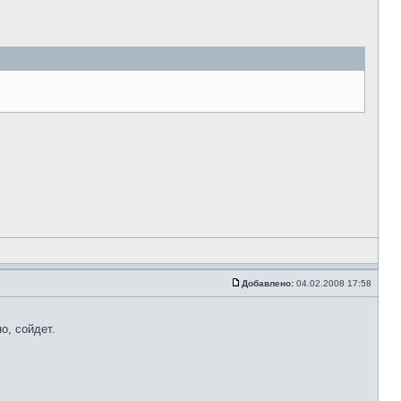
Добавлено:
04.02.2008 17:58
о, сойдет.