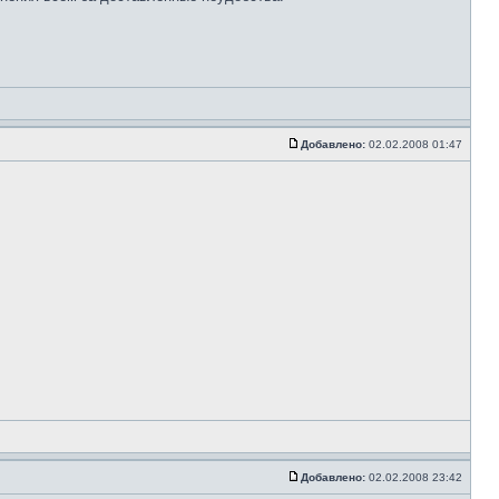
Добавлено:
02.02.2008 01:47
Добавлено:
02.02.2008 23:42