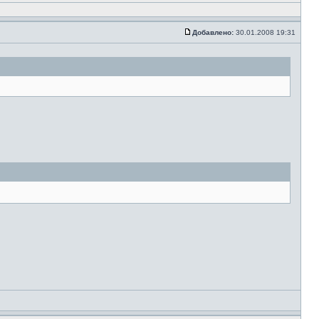
Добавлено:
30.01.2008 19:31