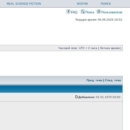
REAL SCIENCE FICTION
ФОРУМ
ПОИСК
FAQ
Поиск
Пользователи
Текущее время: 06.08.2026 18:52
Часовой пояс: UTC + 2 часа [ Летнее время ]
Пред. тема
|
След. тема
Добавлено:
01.01.1970 03:00