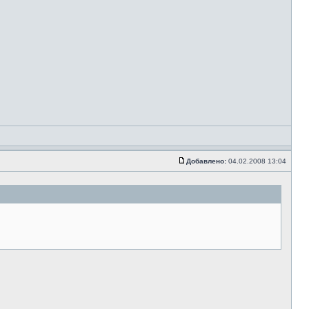
Добавлено:
04.02.2008 13:04