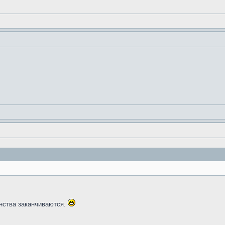
инства заканчиваются.