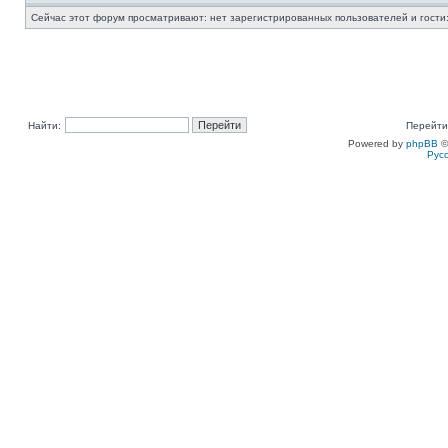
Сейчас этот форум просматривают: нет зарегистрированных пользователей и гости:
Найти:
Перейти
Powered by
phpBB
©
Рус