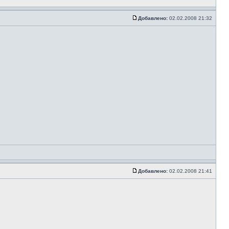
Добавлено:
02.02.2008 21:32
Добавлено:
02.02.2008 21:41