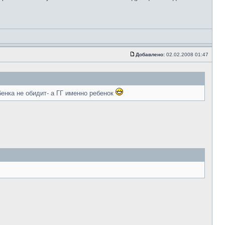
Добавлено:
02.02.2008 01:47
енка не обидит- а ГГ именно ребенок