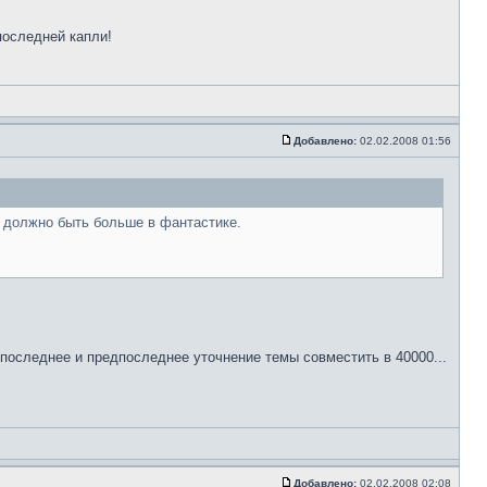
последней капли!
Добавлено:
02.02.2008 01:56
а должно быть больше в фантастике.
 последнее и предпоследнее уточнение темы совместить в 40000...
Добавлено:
02.02.2008 02:08