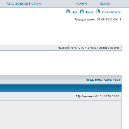
REAL SCIENCE FICTION
ФОРУМ
ПОИСК
FAQ
Поиск
Пользователи
Текущее время: 07.08.2026 09:48
Часовой пояс: UTC + 2 часа [ Летнее время ]
Пред. тема
|
След. тема
Добавлено:
01.01.1970 03:00