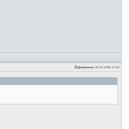
Добавлено:
04.02.2008 13:04