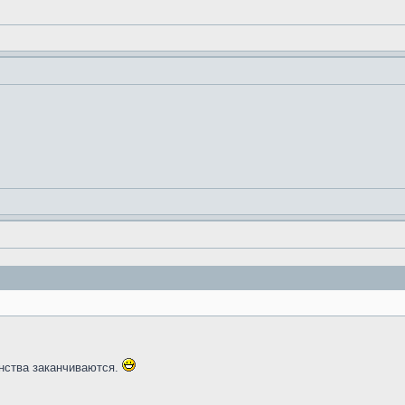
инства заканчиваются.