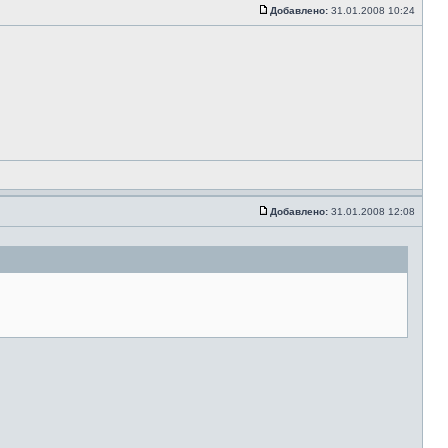
Добавлено:
31.01.2008 10:24
Добавлено:
31.01.2008 12:08