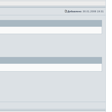
Добавлено:
30.01.2008 19:31