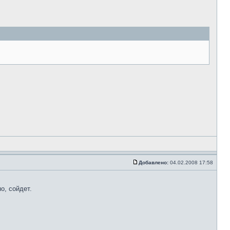
Добавлено:
04.02.2008 17:58
о, сойдет.