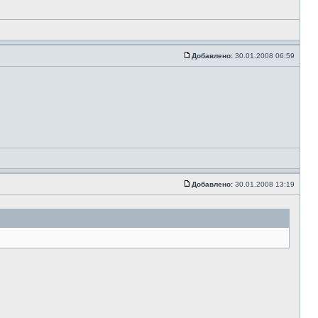
Добавлено:
30.01.2008 06:59
Добавлено:
30.01.2008 13:19