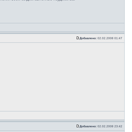
Добавлено:
02.02.2008 01:47
Добавлено:
02.02.2008 23:42