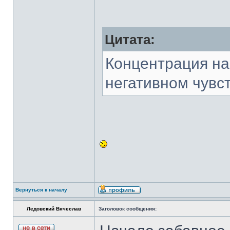
Цитата:
Концентрация на
негативном чувс
Вернуться к началу
Ледовский Вячеслав
Заголовок сообщения: