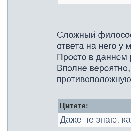
Сложный философ
ответа на него у м
Просто в данном 
Вполне вероятно,
противоположную
Цитата:
Даже не знаю, ка