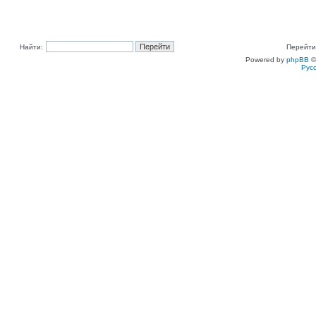
Найти:
Перейти
Powered by
phpBB
©
Рус