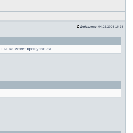
Добавлено:
04.02.2008 16:28
 и шишка может прощупаться.