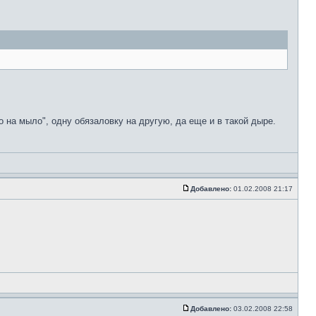
 на мыло", одну обязаловку на другую, да еще и в такой дыре.
Добавлено:
01.02.2008 21:17
Добавлено:
03.02.2008 22:58