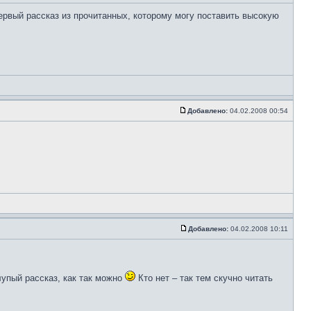
первый рассказ из прочитанных, которому могу поставить высокую
Добавлено:
04.02.2008 00:54
Добавлено:
04.02.2008 10:11
лупый рассказ, как так можно
Кто нет – так тем скучно читать