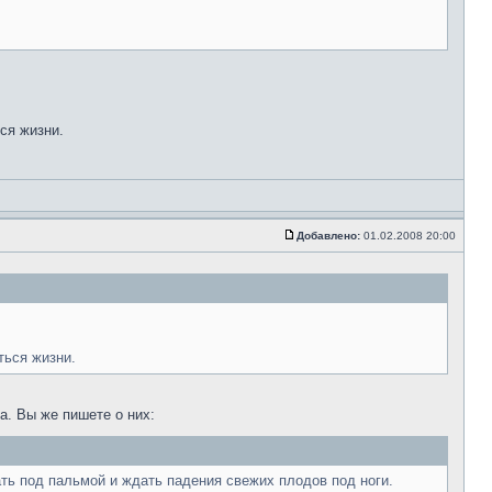
ся жизни.
Добавлено:
01.02.2008 20:00
ться жизни.
да. Вы же пишете о них:
ть под пальмой и ждать падения свежих плодов под ноги.