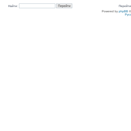
Найти:
Перейти
Powered by
phpBB
©
Рус