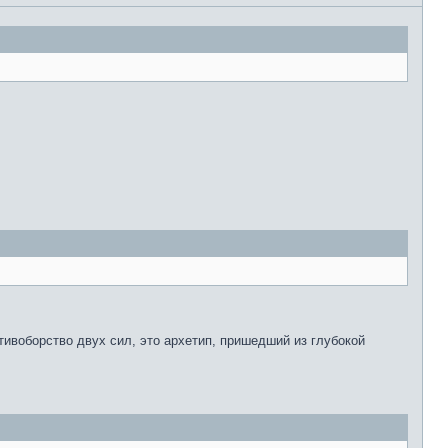
тивоборство двух сил, это архетип, пришедший из глубокой