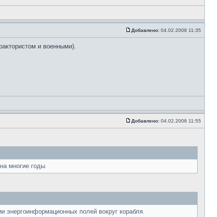
Добавлено:
04.02.2008 11:35
рактористом и военными).
Добавлено:
04.02.2008 11:55
на многие годы.
и энергоинформационных полей вокруг корабля.