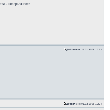
ти и несерьезности...
Добавлено:
31.01.2008 19:13
Добавлено:
01.02.2008 10:24