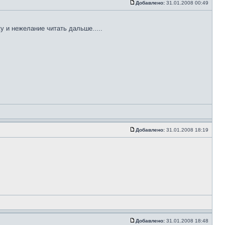
Добавлено:
31.01.2008 00:49
у и нежелание читать дальше.....
Добавлено:
31.01.2008 18:19
Добавлено:
31.01.2008 18:48