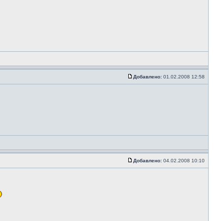
Добавлено:
01.02.2008 12:58
Добавлено:
04.02.2008 10:10