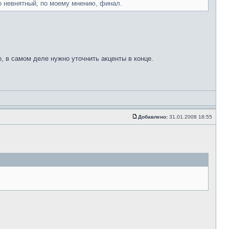
о невнятный, по моему мнению, финал.
 в самом деле нужно уточнить акценты в конце.
Добавлено:
31.01.2008 18:55