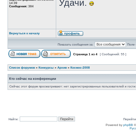
Удачи.
14:39
Сообщения:
384
Вернуться к началу
Показать сообщения за:
Поле 
Страница
1
из
4
[ Сообщений: 55 ]
Список форумов
»
Конкурсы
»
Архив
»
Космос-2008
Кто сейчас на конференции
Сейчас этот форум просматривают: нет зарегистрированных пользователей и гости:
Найти:
Перейти
Powered by
phpBB
©
Рус