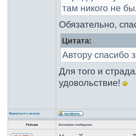
там никого не бы
Обязательно, спа
Цитата:
Автору спасибо з
Для того и страд
удовольствие!
Вернуться к началу
Felicata
Заголовок сообщения: