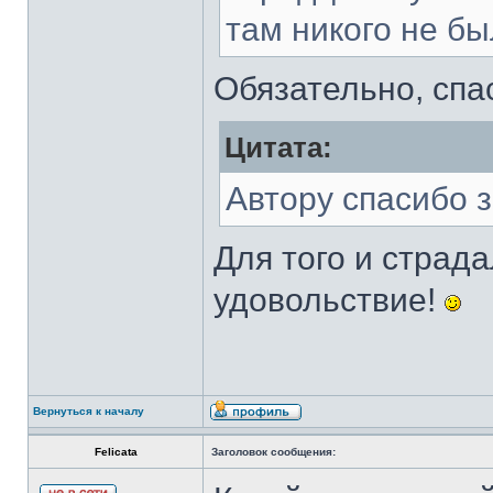
там никого не бы
Обязательно, спа
Цитата:
Автору спасибо з
Для того и страд
удовольствие!
Вернуться к началу
Felicata
Заголовок сообщения: