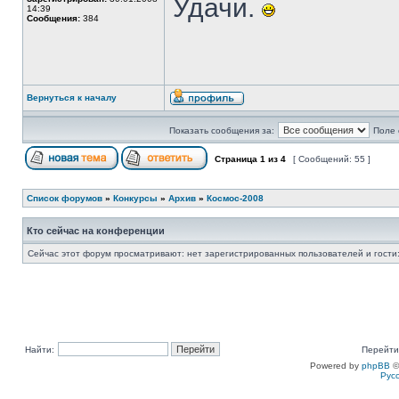
Удачи.
14:39
Сообщения:
384
Вернуться к началу
Показать сообщения за:
Поле 
Страница
1
из
4
[ Сообщений: 55 ]
Список форумов
»
Конкурсы
»
Архив
»
Космос-2008
Кто сейчас на конференции
Сейчас этот форум просматривают: нет зарегистрированных пользователей и гости:
Найти:
Перейти
Powered by
phpBB
©
Рус