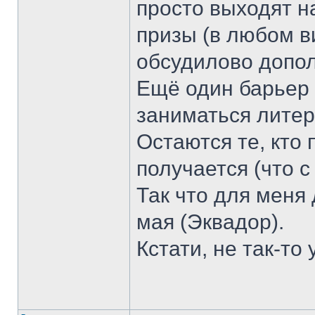
просто выходят на
призы (в любом ви
обсудилово допо
Ещё один барьер
заниматься литер
Остаются те, кто 
получается (что с
Так что для меня 
мая (Эквадор).
Кстати, не так-то 