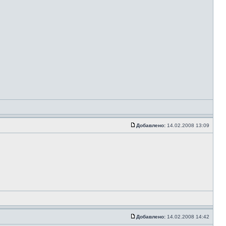
Добавлено:
14.02.2008 13:09
Добавлено:
14.02.2008 14:42