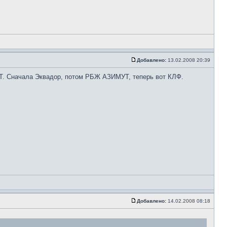
Добавлено:
13.02.2008 20:39
. Сначала Эквадор, потом РБЖ АЗИМУТ, теперь вот КЛФ.
Добавлено:
14.02.2008 08:18