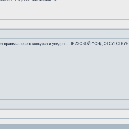
ел правила нового конкурса и увидел... ПРИЗОВОЙ ФОНД ОТСУТСТВУЕТ