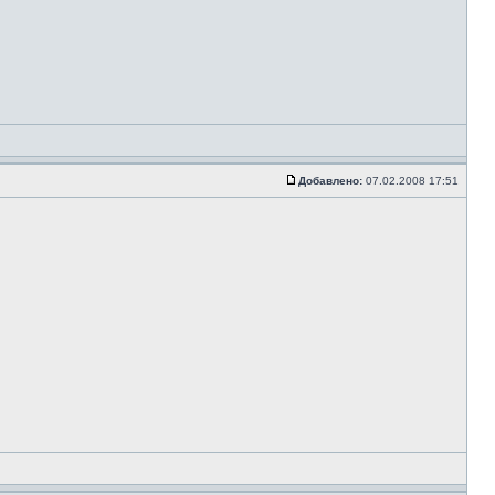
Добавлено:
07.02.2008 17:51