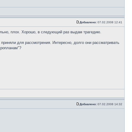
Добавлено:
07.02.2008 12:41
ительно, плох. Хорошо, в следующий раз выдам трагедию.
й приняли для рассмотрения. Интересно, долго они рассматривать
эропланам"?
Добавлено:
07.02.2008 14:32