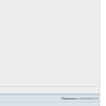
Добавлено:
11.08.2008 22:13