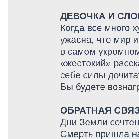
ДЕВОЧКА И СЛО
Когда всё много х
ужасна, что мир 
в самом укромном
«жестокий» расск
себе силы дочита
Вы будете вознаг
ОБРАТНАЯ СВЯ
Дни Земли сочтен
Смерть пришла на