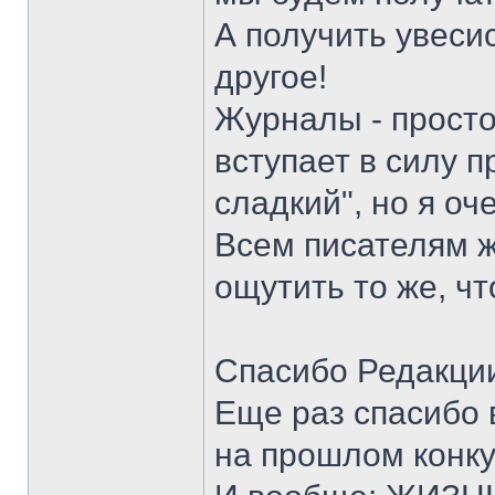
А получить увеси
другое!
Журналы - просто
вступает в силу п
сладкий", но я оч
Всем писателям ж
ощутить то же, что
Спасибо Редакции
Еще раз спасибо 
на прошлом конку