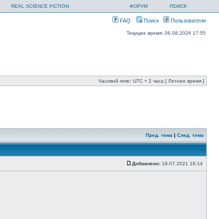
REAL SCIENCE FICTION
ФОРУМ
ПОИСК
FAQ
Поиск
Пользователи
Текущее время: 06.08.2026 17:55
Часовой пояс: UTC + 2 часа [ Летнее время ]
Пред. тема
|
След. тема
Добавлено:
18.07.2021 16:14