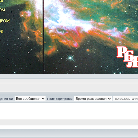
ения за:
Поле сортировки