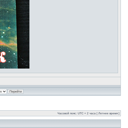
Часовой пояс: UTC + 2 часа [ Летнее время ]