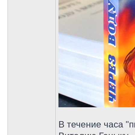
В течение часа "