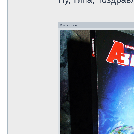
Вложения: