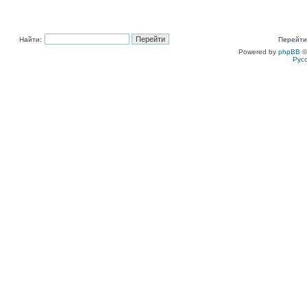
Найти:
Перейти
Powered by
phpBB
©
Рус