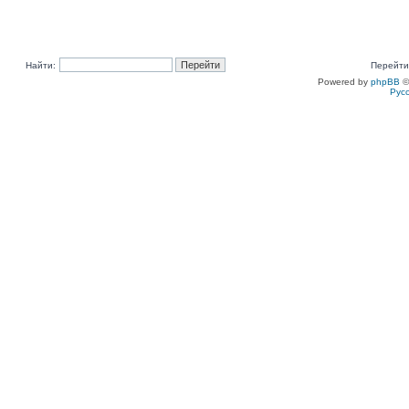
Найти:
Перейти
Powered by
phpBB
©
Рус