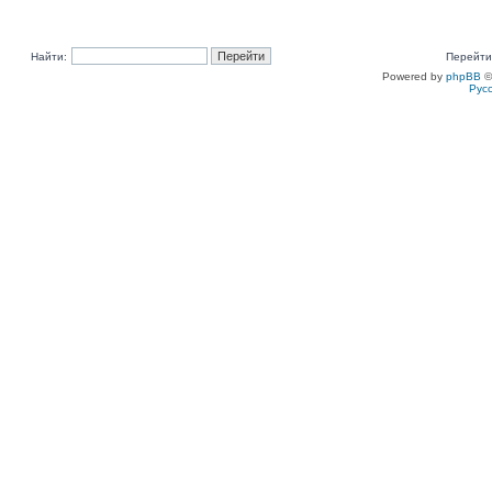
Найти:
Перейти
Powered by
phpBB
©
Рус