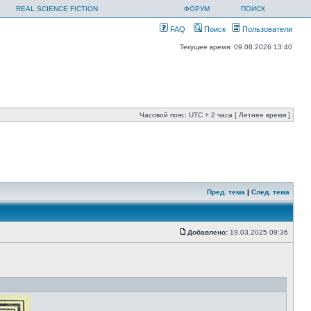
REAL SCIENCE FICTION
ФОРУМ
ПОИСК
FAQ
Поиск
Пользователи
Текущее время: 09.08.2026 13:40
Часовой пояс: UTC + 2 часа [ Летнее время ]
Пред. тема
|
След. тема
Добавлено:
19.03.2025 09:36