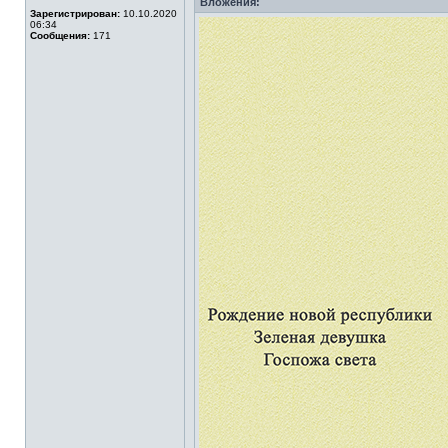
Вложения:
Зарегистрирован:
10.10.2020
06:34
Сообщения:
171