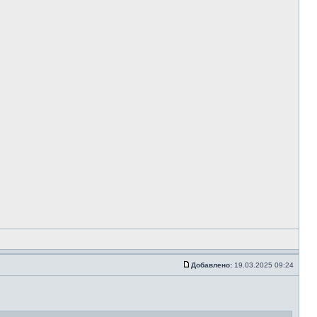
Добавлено:
19.03.2025 09:24