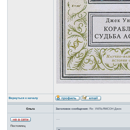
Вернуться к началу
Ольга
Заголовок сообщения:
Re: УИЛЬЯМСОН Джек
...
Постоялец