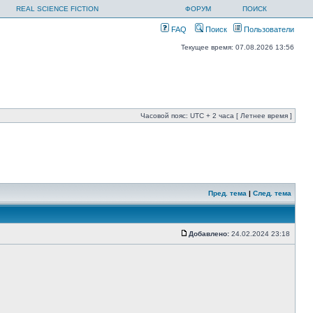
REAL SCIENCE FICTION
ФОРУМ
ПОИСК
FAQ
Поиск
Пользователи
Текущее время: 07.08.2026 13:56
Часовой пояс: UTC + 2 часа [ Летнее время ]
Пред. тема
|
След. тема
Добавлено:
24.02.2024 23:18