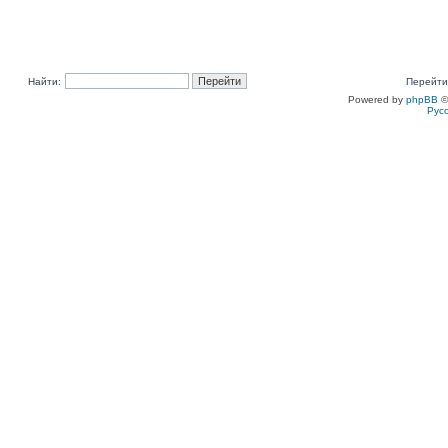
Найти:
Перейти
Powered by
phpBB
©
Рус