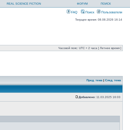
REAL SCIENCE FICTION
ФОРУМ
ПОИСК
FAQ
Поиск
Пользователи
Текущее время: 08.08.2026 16:14
Часовой пояс: UTC + 2 часа [ Летнее время ]
Пред. тема
|
След. тема
Добавлено:
11.03.2025 16:03