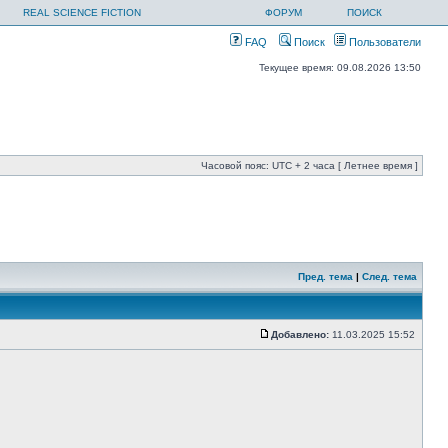
REAL SCIENCE FICTION
ФОРУМ
ПОИСК
FAQ
Поиск
Пользователи
Текущее время: 09.08.2026 13:50
Часовой пояс: UTC + 2 часа [ Летнее время ]
Пред. тема
|
След. тема
Добавлено:
11.03.2025 15:52