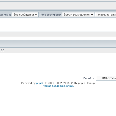
ения за:
Поле сортировки
 20
Перейти:
Powered by
phpBB
© 2000, 2002, 2005, 2007 phpBB Group
Русская поддержка phpBB