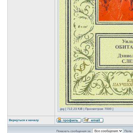
.jpg [ 712.23 KiB | Просмотров: 7000 ]
Вернуться к началу
Показать сообщения за:
Поле 