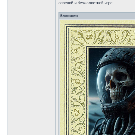
опасной и безжалостной игре.
Вложения: