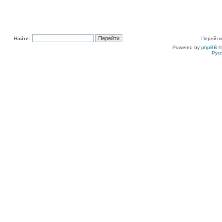
Найти:
Перейти
Powered by
phpBB
©
Рус