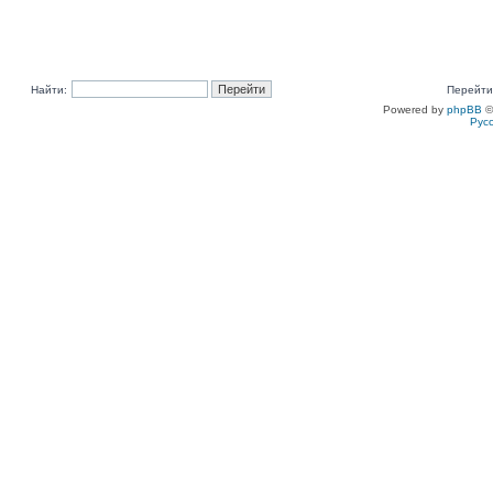
Найти:
Перейти
Powered by
phpBB
©
Рус