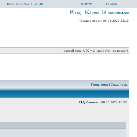
REAL SCIENCE FICTION
ФОРУМ
ПОИСК
FAQ
Поиск
Пользователи
Текущее время: 06.08.2026 22:19
Часовой пояс: UTC + 2 часа [ Летнее время ]
Пред. тема
|
След. тема
Добавлено:
09.06.2024 16:52