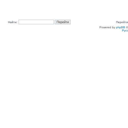
Найти:
Перейти
Powered by
phpBB
©
Рус