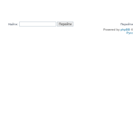
Найти:
Перейти
Powered by
phpBB
©
Рус