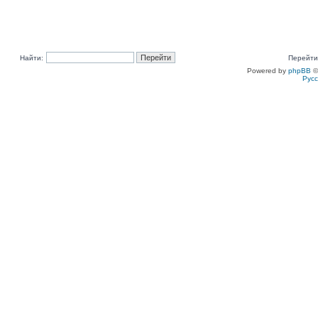
Найти:
Перейти
Powered by
phpBB
©
Рус