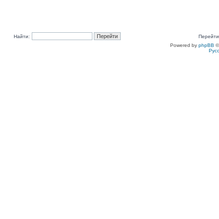
Найти:
Перейти
Powered by
phpBB
©
Рус