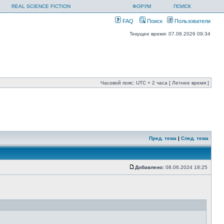
REAL SCIENCE FICTION
ФОРУМ
ПОИСК
FAQ
Поиск
Пользователи
Текущее время: 07.08.2026 09:34
Часовой пояс: UTC + 2 часа [ Летнее время ]
Пред. тема
|
След. тема
Добавлено:
08.06.2024 18:25