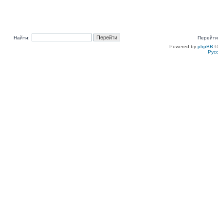
Найти:
Перейти
Powered by
phpBB
©
Рус