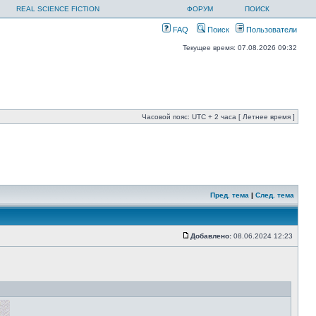
REAL SCIENCE FICTION
ФОРУМ
ПОИСК
FAQ
Поиск
Пользователи
Текущее время: 07.08.2026 09:32
Часовой пояс: UTC + 2 часа [ Летнее время ]
Пред. тема
|
След. тема
Добавлено:
08.06.2024 12:23