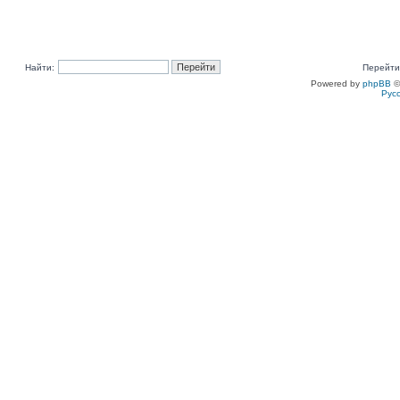
Найти:
Перейти
Powered by
phpBB
©
Рус